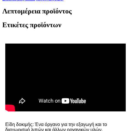
Λεπτομέρεια προϊόντος
Ετικέτες προϊόντων
Είδη δοκιμής: Ένα όργανο για την εξαγωγή και το
διαχωρισμό λιπών και άλλων οργανικών υλών.