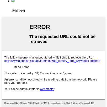
Κορυφή