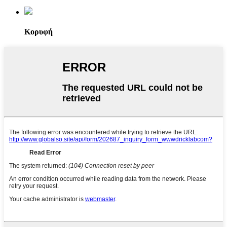
Κορυφή