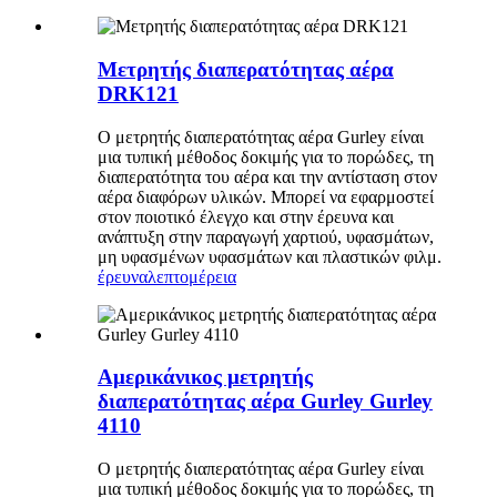
Μετρητής διαπερατότητας αέρα
DRK121
Ο μετρητής διαπερατότητας αέρα Gurley είναι
μια τυπική μέθοδος δοκιμής για το πορώδες, τη
διαπερατότητα του αέρα και την αντίσταση στον
αέρα διαφόρων υλικών. Μπορεί να εφαρμοστεί
στον ποιοτικό έλεγχο και στην έρευνα και
ανάπτυξη στην παραγωγή χαρτιού, υφασμάτων,
μη υφασμένων υφασμάτων και πλαστικών φιλμ.
έρευνα
λεπτομέρεια
Αμερικάνικος μετρητής
διαπερατότητας αέρα Gurley Gurley
4110
Ο μετρητής διαπερατότητας αέρα Gurley είναι
μια τυπική μέθοδος δοκιμής για το πορώδες, τη