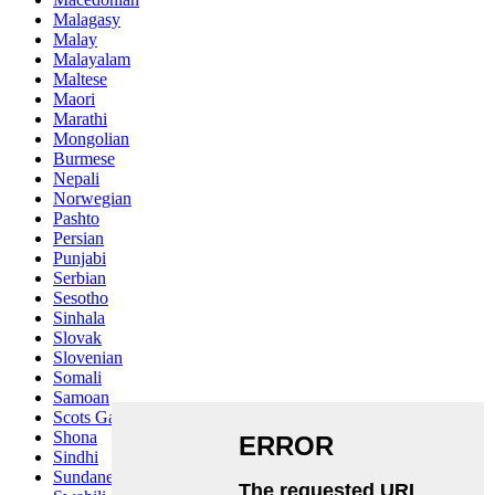
Malagasy
Malay
Malayalam
Maltese
Maori
Marathi
Mongolian
Burmese
Nepali
Norwegian
Pashto
Persian
Punjabi
Serbian
Sesotho
Sinhala
Slovak
Slovenian
Somali
Samoan
Scots Gaelic
Shona
Sindhi
Sundanese