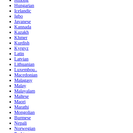
Hmong
Hungarian
Icelandic
Igbo
Javanese
Kannada
Kazakh
Khmer
Kurdish
Kyrgyz
Latin
Latvian
Lithuanian
Luxembou..
Macedonian
Malagasy
Malay
Malayalam
Maltese
Maori
Marathi
Mongolian
Burmese
Nepali
Norwegian