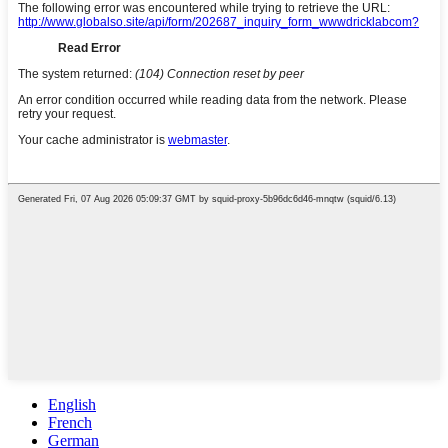
English
French
German