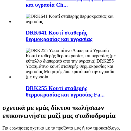
και υγρασία Ch...
DRK641 Κουτί σταθερής
θερμοκρασίας και υγρασίας
DRK255 Κουτί σταθερής
θερμοκρασίας και υγρασίας Fa...
σχετικά με εμάς δίκτυο πωλήσεων
επικοινωνήστε μαζί μας σταδιοδρομία
Για ερωτήσεις σχετικά με τα προϊόντα μας ή τον τιμοκατάλογο,