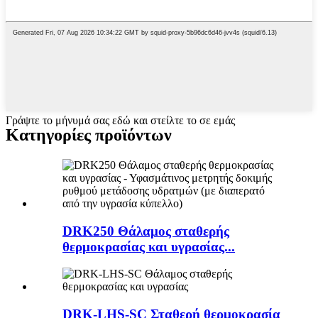
Γράψτε το μήνυμά σας εδώ και στείλτε το σε εμάς
Κατηγορίες προϊόντων
DRK250 Θάλαμος σταθερής
θερμοκρασίας και υγρασίας...
DRK-LHS-SC Σταθερή θερμοκρασία