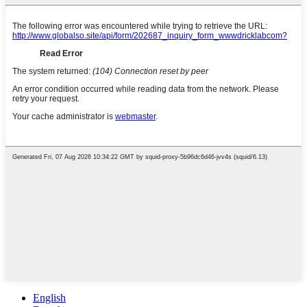
English